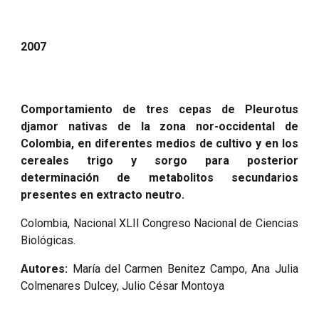
2007
Comportamiento de tres cepas de Pleurotus
djamor nativas de la zona nor-occidental de
Colombia, en diferentes medios de cultivo y en los
cereales trigo y sorgo para posterior
determinación de metabolitos secundarios
presentes en extracto neutro.
Colombia, Nacional XLII Congreso Nacional de Ciencias
Biológicas.
Autores:
María del Carmen Benitez Campo, Ana Julia
Colmenares Dulcey, Julio César Montoya