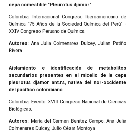
cepa comestible "Pleurotus djamor".
Colombia, Internacional Congreso Iberoamericano de
Química "75 Años de la Sociedad Química del Perú" -
XXIV Congreso Peruano de Química.
Autores:
Ana Julia Colmenares Dulcey, Julian Patiño
Rivera
Aislamiento e identificación de metabolitos
secundarios presentes en el micelio de la cepa
pleurotus djamor ant.rs, nativa del nor-occidente
del pacífico colombiano.
Colombia, Evento: XVIII Congreso Nacional de Ciencias
Biológicas.
Autores:
María del Carmen Benitez Campo, Ana Julia
Colmenares Dulcey, Julio César Montoya