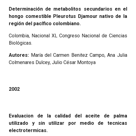
Determinación de metabolitos secundarios en el
hongo comestible Pleurotus Djamour nativo de la
región del pacífico colombiano.
Colombia, Nacional XL Congreso Nacional de Ciencias
Biológicas.
Autores:
María del Carmen Benitez Campo, Ana Julia
Colmenares Dulcey, Julio César Montoya
2002
Evaluacion de la calidad del aceite de palma
utilizado y sin utilizar por medio de tecnicas
electrotermicas.