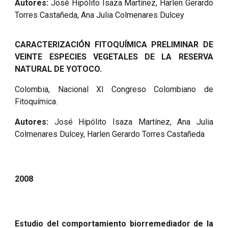
Autores:
José Hipólito Isaza Martínez, Harlen Gerardo
Torres Castañeda, Ana Julia Colmenares Dulcey
CARACTERIZACIÓN FITOQUÍMICA PRELIMINAR DE
VEINTE ESPECIES VEGETALES DE LA RESERVA
NATURAL DE YOTOCO.
Colombia, Nacional XI Congreso Colombiano de
Fitoquímica.
Autores:
José Hipólito Isaza Martínez, Ana Julia
Colmenares Dulcey, Harlen Gerardo Torres Castañeda
2008
Estudio del comportamiento biorremediador de la