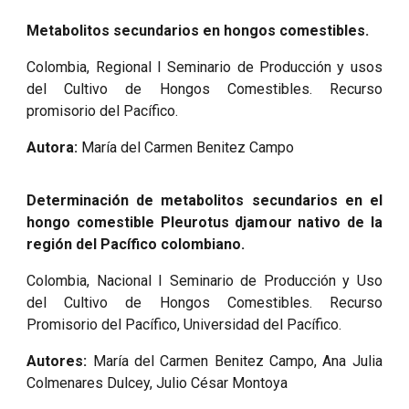
Metabolitos secundarios en hongos comestibles.
Colombia, Regional I Seminario de Producción y usos
del Cultivo de Hongos Comestibles. Recurso
promisorio del Pacífico.
Autora:
María del Carmen Benitez Campo
Determinación de metabolitos secundarios en el
hongo comestible Pleurotus djamour nativo de la
región del Pacífico colombiano.
Colombia, Nacional I Seminario de Producción y Uso
del Cultivo de Hongos Comestibles. Recurso
Promisorio del Pacífico, Universidad del Pacífico.
Autores:
María del Carmen Benitez Campo, Ana Julia
Colmenares Dulcey, Julio César Montoya