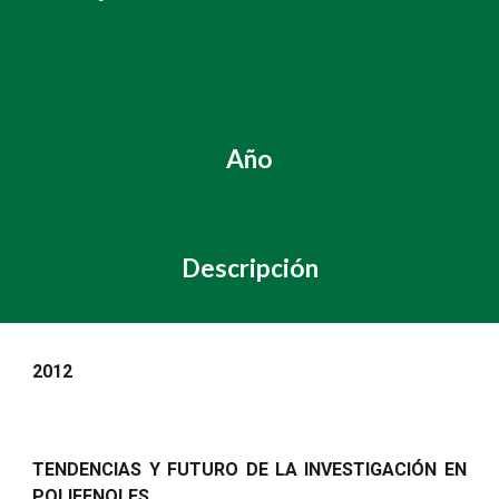
Año
Descripción
2012
TENDENCIAS Y FUTURO DE LA INVESTIGACIÓN EN
POLIFENOLES.