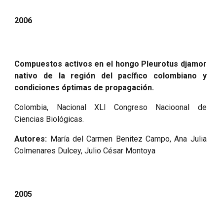
2006
Compuestos activos en el hongo Pleurotus djamor
nativo de la región del pacífico colombiano y
condiciones óptimas de propagación.
Colombia, Nacional XLI Congreso Nacioonal de
Ciencias Biológicas.
Autores:
María del Carmen Benitez Campo, Ana Julia
Colmenares Dulcey, Julio César Montoya
2005