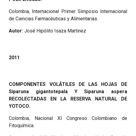
Colombia, Internacional Primer Simposio Internacional
de Ciencias Farmacéuticas y Alimentarias.
Autor:
José Hipólito Isaza Martinez
2011
COMPONENTES VOLÁTILES DE LAS HOJAS DE
Siparuna gigantotepala Y Siparuna aspera
RECOLECTADAS EN LA RESERVA NATURAL DE
YOTOCO.
Colombia, Nacional XI Congreso Colombiano de
Fitoquímica.