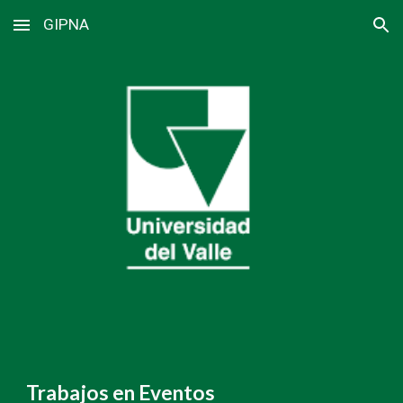
GIPNA
Skip to main content
Skip to navigation
Trabajos en Eventos